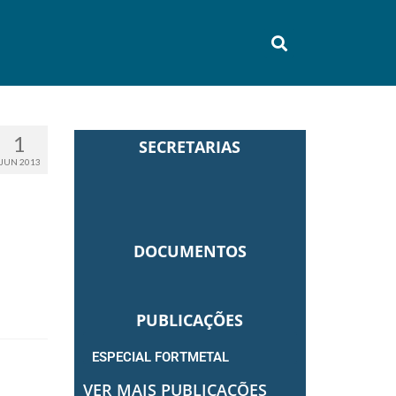
1
SECRETARIAS
JUN 2013
DOCUMENTOS
PUBLICAÇÕES
ESPECIAL FORTMETAL
VER MAIS PUBLICAÇÕES