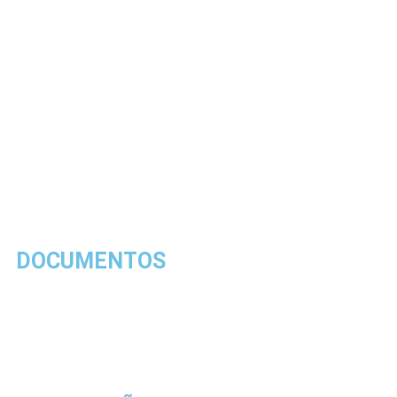
DOCUMENTOS