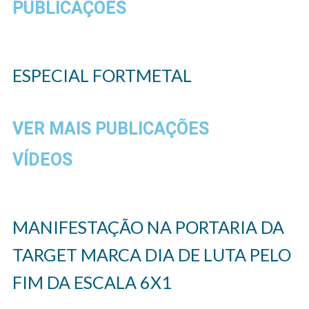
PUBLICAÇÕES
ESPECIAL FORTMETAL
VER MAIS PUBLICAÇÕES
VÍDEOS
MANIFESTAÇÃO NA PORTARIA DA
TARGET MARCA DIA DE LUTA PELO
FIM DA ESCALA 6X1