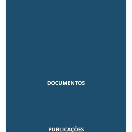
DOCUMENTOS
PUBLICAÇÕES