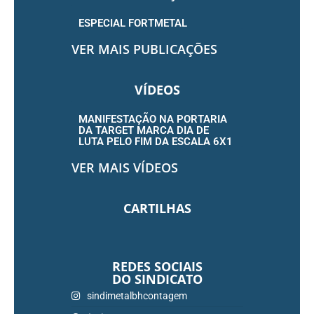
ESPECIAL FORTMETAL
VER MAIS PUBLICAÇÕES
VÍDEOS
MANIFESTAÇÃO NA PORTARIA
DA TARGET MARCA DIA DE
LUTA PELO FIM DA ESCALA 6X1
VER MAIS VÍDEOS
CARTILHAS
REDES SOCIAIS
DO SINDICATO
sindimetalbhcontagem