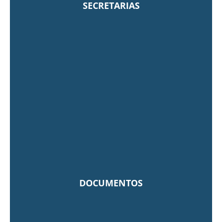
SECRETARIAS
DOCUMENTOS