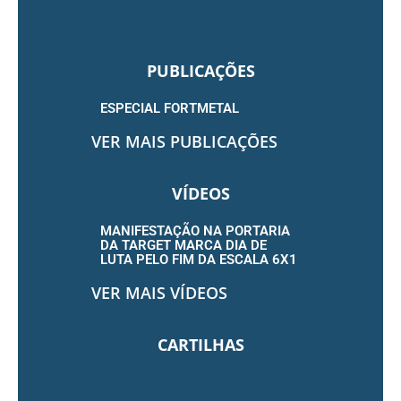
PUBLICAÇÕES
ESPECIAL FORTMETAL
VER MAIS PUBLICAÇÕES
VÍDEOS
MANIFESTAÇÃO NA PORTARIA
DA TARGET MARCA DIA DE
LUTA PELO FIM DA ESCALA 6X1
VER MAIS VÍDEOS
CARTILHAS