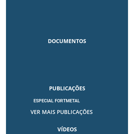
DOCUMENTOS
PUBLICAÇÕES
ESPECIAL FORTMETAL
VER MAIS PUBLICAÇÕES
VÍDEOS