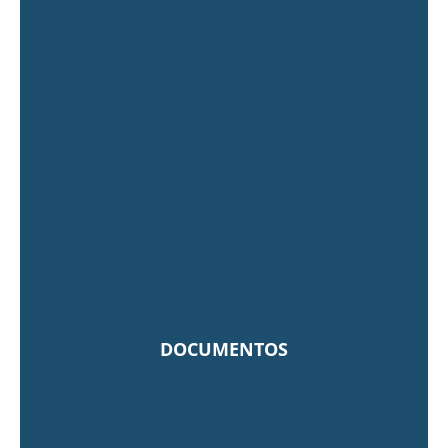
DOCUMENTOS