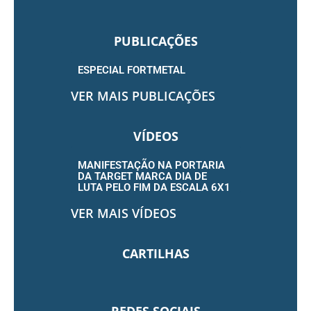
PUBLICAÇÕES
ESPECIAL FORTMETAL
VER MAIS PUBLICAÇÕES
VÍDEOS
MANIFESTAÇÃO NA PORTARIA
DA TARGET MARCA DIA DE
LUTA PELO FIM DA ESCALA 6X1
VER MAIS VÍDEOS
CARTILHAS