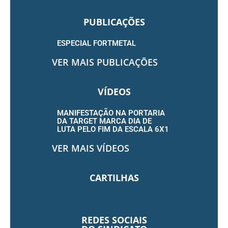
PUBLICAÇÕES
ESPECIAL FORTMETAL
VER MAIS PUBLICAÇÕES
VÍDEOS
MANIFESTAÇÃO NA PORTARIA
DA TARGET MARCA DIA DE
LUTA PELO FIM DA ESCALA 6X1
VER MAIS VÍDEOS
CARTILHAS
REDES SOCIAIS