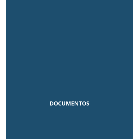
DOCUMENTOS