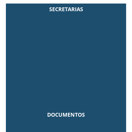
SECRETARIAS
DOCUMENTOS