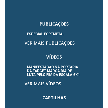
PUBLICAÇÕES
ESPECIAL FORTMETAL
VER MAIS PUBLICAÇÕES
VÍDEOS
MANIFESTAÇÃO NA PORTARIA
DA TARGET MARCA DIA DE
LUTA PELO FIM DA ESCALA 6X1
VER MAIS VÍDEOS
CARTILHAS