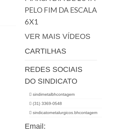
PELO FIM DA ESCALA
6X1
VER MAIS VÍDEOS
CARTILHAS
REDES SOCIAIS
DO SINDICATO
sindimetalbhcontagem
(31) 3369-0548
sindicatometalurgicos.bhcontagem
Email: