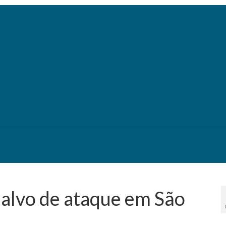
alvo de ataque em São