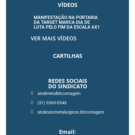
VÍDEOS
MANIFESTAÇÃO NA PORTARIA
DA TARGET MARCA DIA DE
LUTA PELO FIM DA ESCALA 6X1
VER MAIS VÍDEOS
CARTILHAS
REDES SOCIAIS
DO SINDICATO
sindimetalbhcontagem
(31) 3369-0548
sindicatometalurgicos.bhcontagem
Email: