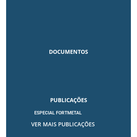
DOCUMENTOS
PUBLICAÇÕES
ESPECIAL FORTMETAL
VER MAIS PUBLICAÇÕES