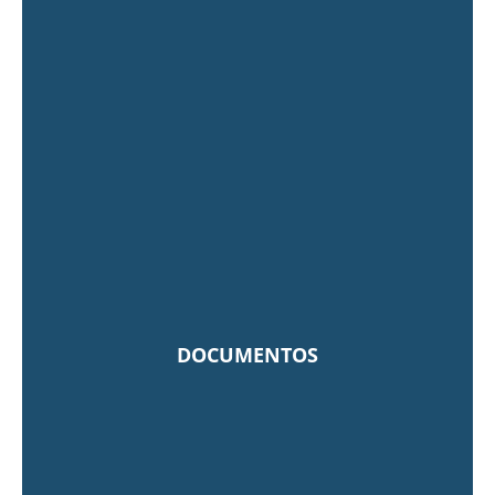
DOCUMENTOS