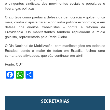
e dirigentes sindicais, dos movimentos sociais e populares e
lideranças políticas.
O ato teve como pautas a defesa da democracia – golpe nunca
mais; contra o ajuste fiscal – por outra política econômica; e em
defesa dos direitos trabalhistas – contra a reforma da
Previdência. Os manifestantes também repudiaram a mídia
golpista, representada pela Rede Globo.
O Dia Nacional de Mobilização, com manifestações em todos os
Estados, sendo a maior de todas em Brasília, fechou uma
semana de atividades, que vão continuar em abril.
Fonte: CUT
Facebook
WhatsApp
Share
SECRETARIAS