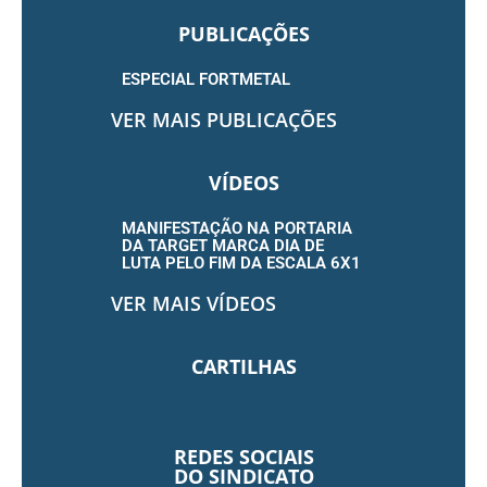
PUBLICAÇÕES
ESPECIAL FORTMETAL
VER MAIS PUBLICAÇÕES
VÍDEOS
MANIFESTAÇÃO NA PORTARIA
DA TARGET MARCA DIA DE
LUTA PELO FIM DA ESCALA 6X1
VER MAIS VÍDEOS
CARTILHAS
REDES SOCIAIS
DO SINDICATO