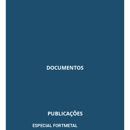
DOCUMENTOS
PUBLICAÇÕES
ESPECIAL FORTMETAL