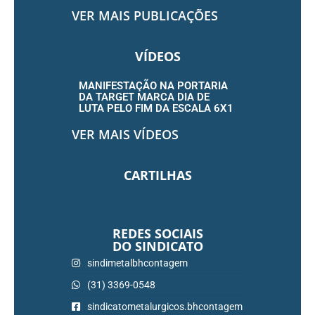
VER MAIS PUBLICAÇÕES
VÍDEOS
MANIFESTAÇÃO NA PORTARIA
DA TARGET MARCA DIA DE
LUTA PELO FIM DA ESCALA 6X1
VER MAIS VÍDEOS
CARTILHAS
REDES SOCIAIS
DO SINDICATO
sindimetalbhcontagem
(31) 3369-0548
sindicatometalurgicos.bhcontagem