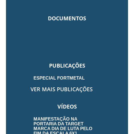
DOCUMENTOS
PUBLICAÇÕES
ESPECIAL FORTMETAL
VER MAIS PUBLICAÇÕES
VÍDEOS
MANIFESTAÇÃO NA
PORTARIA DA TARGET
MARCA DIA DE LUTA PELO
FIM DA ESCALA 6X1