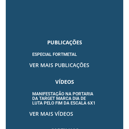
PUBLICAÇÕES
ESPECIAL FORTMETAL
VER MAIS PUBLICAÇÕES
VÍDEOS
MANIFESTAÇÃO NA PORTARIA
DA TARGET MARCA DIA DE
LUTA PELO FIM DA ESCALA 6X1
VER MAIS VÍDEOS