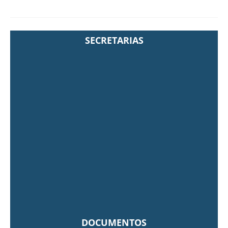
SECRETARIAS
DOCUMENTOS