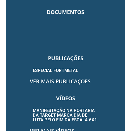
DOCUMENTOS
PUBLICAÇÕES
ESPECIAL FORTMETAL
VER MAIS PUBLICAÇÕES
VÍDEOS
MANIFESTAÇÃO NA PORTARIA
DA TARGET MARCA DIA DE
LUTA PELO FIM DA ESCALA 6X1
VER MAIS VÍDEOS