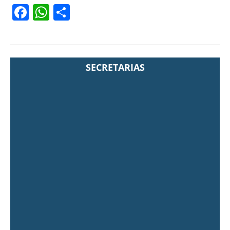
Facebook
WhatsApp
Share
SECRETARIAS