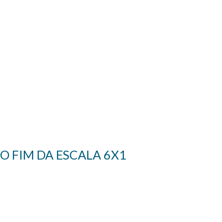
O FIM DA ESCALA 6X1