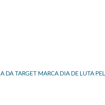
 DA TARGET MARCA DIA DE LUTA PEL