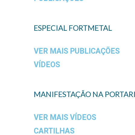
ESPECIAL FORTMETAL
VER MAIS PUBLICAÇÕES
VÍDEOS
MANIFESTAÇÃO NA PORTARIA
VER MAIS VÍDEOS
CARTILHAS