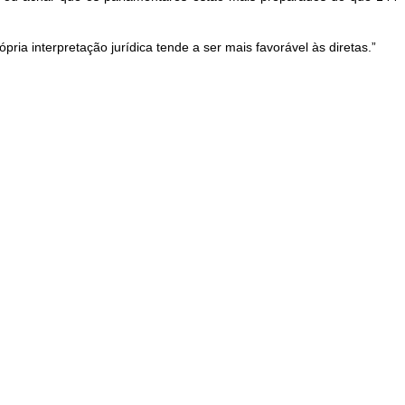
ria interpretação jurídica tende a ser mais favorável às diretas.”