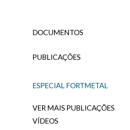
DOCUMENTOS
PUBLICAÇÕES
ESPECIAL FORTMETAL
VER MAIS PUBLICAÇÕES
VÍDEOS