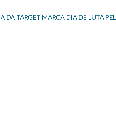
 DA TARGET MARCA DIA DE LUTA PEL