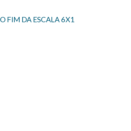
O FIM DA ESCALA 6X1