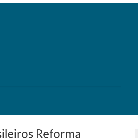
sileiros Reforma