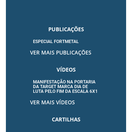
PUBLICAÇÕES
ESPECIAL FORTMETAL
VER MAIS PUBLICAÇÕES
VÍDEOS
MANIFESTAÇÃO NA PORTARIA
DA TARGET MARCA DIA DE
LUTA PELO FIM DA ESCALA 6X1
VER MAIS VÍDEOS
CARTILHAS