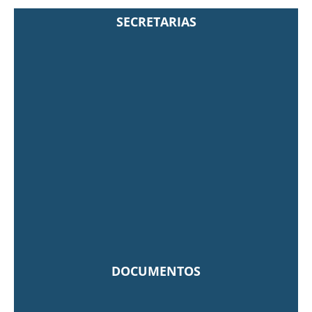
SECRETARIAS
DOCUMENTOS