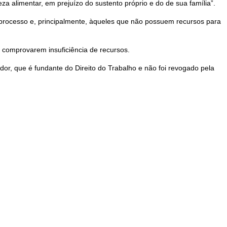
 alimentar, em prejuízo do sustento próprio e do de sua família”.
processo e, principalmente, àqueles que não possuem recursos para
ue comprovarem insuficiência de recursos.
dor, que é fundante do Direito do Trabalho e não foi revogado pela