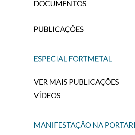
DOCUMENTOS
PUBLICAÇÕES
ESPECIAL FORTMETAL
VER MAIS PUBLICAÇÕES
VÍDEOS
MANIFESTAÇÃO NA PORTARIA