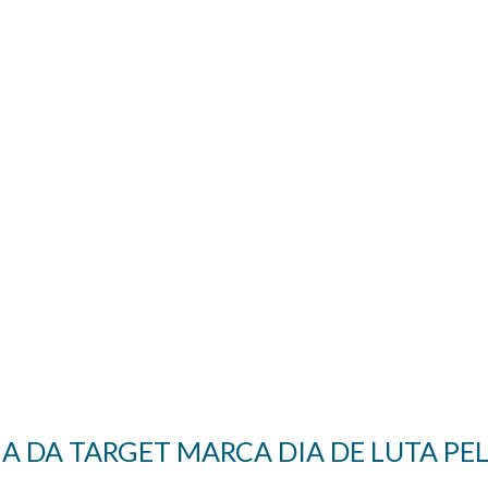
 DA TARGET MARCA DIA DE LUTA PEL