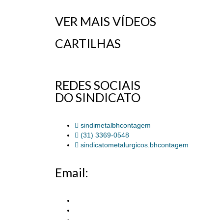
VER MAIS VÍDEOS
CARTILHAS
REDES SOCIAIS
DO SINDICATO
sindimetalbhcontagem
(31) 3369-0548
sindicatometalurgicos.bhcontagem
Email: