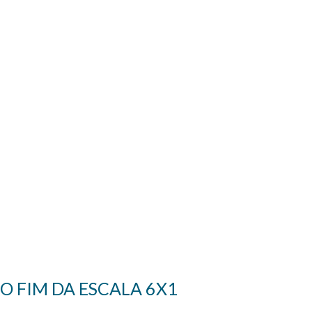
O FIM DA ESCALA 6X1