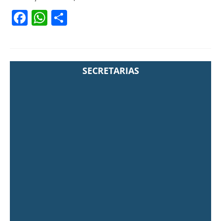
Facebook
WhatsApp
Share
SECRETARIAS