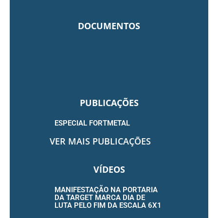
DOCUMENTOS
PUBLICAÇÕES
ESPECIAL FORTMETAL
VER MAIS PUBLICAÇÕES
VÍDEOS
MANIFESTAÇÃO NA PORTARIA
DA TARGET MARCA DIA DE
LUTA PELO FIM DA ESCALA 6X1