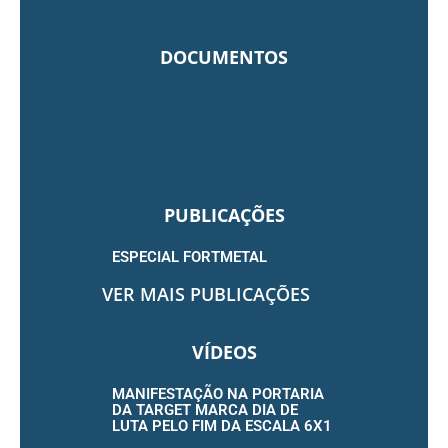
DOCUMENTOS
PUBLICAÇÕES
ESPECIAL FORTMETAL
VER MAIS PUBLICAÇÕES
VÍDEOS
MANIFESTAÇÃO NA PORTARIA
DA TARGET MARCA DIA DE
LUTA PELO FIM DA ESCALA 6X1