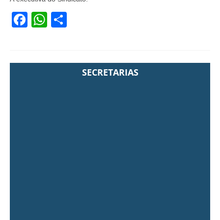
Facebook
WhatsApp
Share
SECRETARIAS