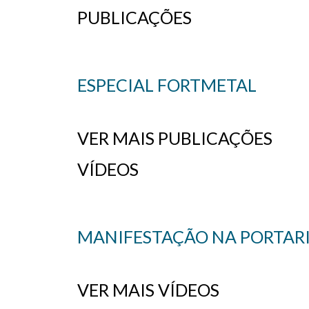
PUBLICAÇÕES
ESPECIAL FORTMETAL
VER MAIS PUBLICAÇÕES
VÍDEOS
MANIFESTAÇÃO NA PORTARIA
VER MAIS VÍDEOS