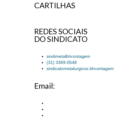
CARTILHAS
REDES SOCIAIS
DO SINDICATO
sindimetalbhcontagem
(31) 3369-0548
sindicatometalurgicos.bhcontagem
Email: