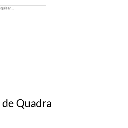
l de Quadra