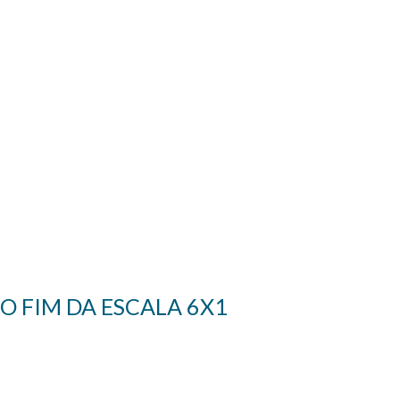
O FIM DA ESCALA 6X1