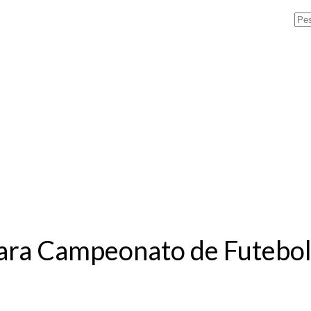
 para Campeonato de Futebo