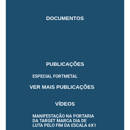
DOCUMENTOS
PUBLICAÇÕES
ESPECIAL FORTMETAL
VER MAIS PUBLICAÇÕES
VÍDEOS
MANIFESTAÇÃO NA PORTARIA
DA TARGET MARCA DIA DE
LUTA PELO FIM DA ESCALA 6X1