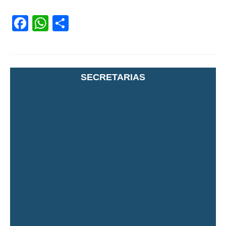
Facebook
WhatsApp
Share
SECRETARIAS