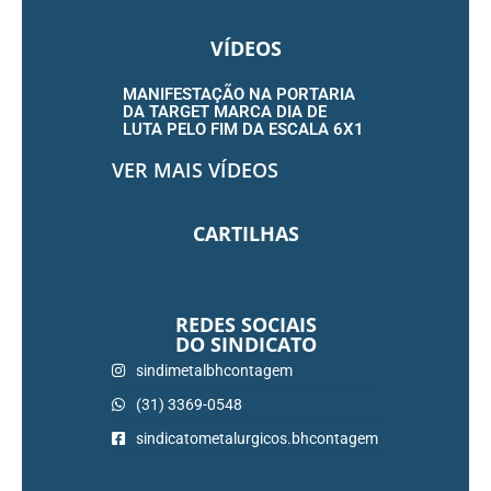
VÍDEOS
MANIFESTAÇÃO NA PORTARIA
DA TARGET MARCA DIA DE
LUTA PELO FIM DA ESCALA 6X1
VER MAIS VÍDEOS
CARTILHAS
REDES SOCIAIS
DO SINDICATO
sindimetalbhcontagem
(31) 3369-0548
sindicatometalurgicos.bhcontagem