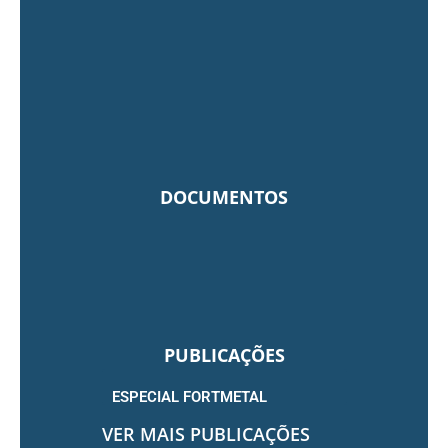
DOCUMENTOS
PUBLICAÇÕES
ESPECIAL FORTMETAL
VER MAIS PUBLICAÇÕES