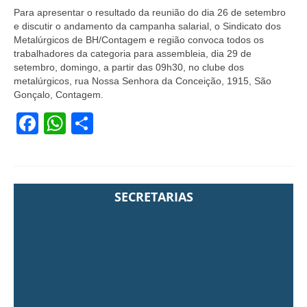
Para apresentar o resultado da reunião do dia 26 de setembro
e discutir o andamento da campanha salarial, o Sindicato dos
Metalúrgicos de BH/Contagem e região convoca todos os
trabalhadores da categoria para assembleia, dia 29 de
setembro, domingo, a partir das 09h30, no clube dos
metalúrgicos, rua Nossa Senhora da Conceição, 1915, São
Gonçalo, Contagem.
Facebook
WhatsApp
Share
SECRETARIAS