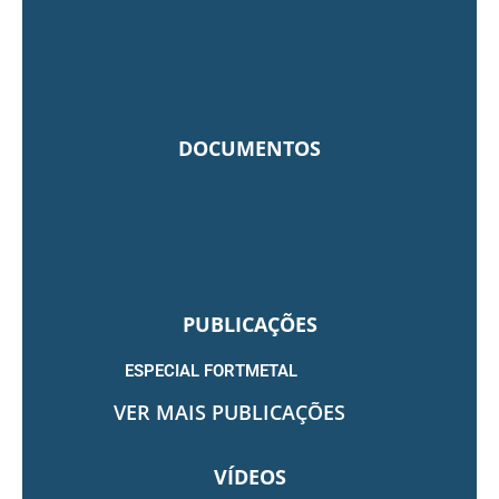
DOCUMENTOS
PUBLICAÇÕES
ESPECIAL FORTMETAL
VER MAIS PUBLICAÇÕES
VÍDEOS