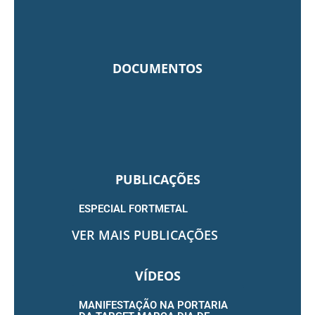
DOCUMENTOS
PUBLICAÇÕES
ESPECIAL FORTMETAL
VER MAIS PUBLICAÇÕES
VÍDEOS
MANIFESTAÇÃO NA PORTARIA