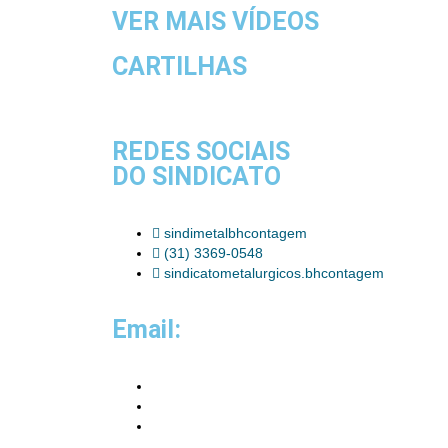
VER MAIS VÍDEOS
CARTILHAS
REDES SOCIAIS
DO SINDICATO
sindimetalbhcontagem
(31) 3369-0548
sindicatometalurgicos.bhcontagem
Email: