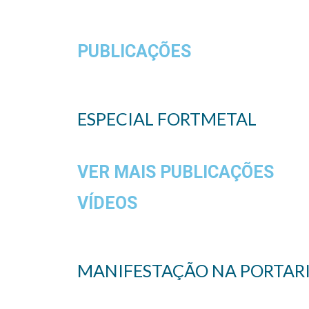
PUBLICAÇÕES
ESPECIAL FORTMETAL
VER MAIS PUBLICAÇÕES
VÍDEOS
MANIFESTAÇÃO NA PORTARIA