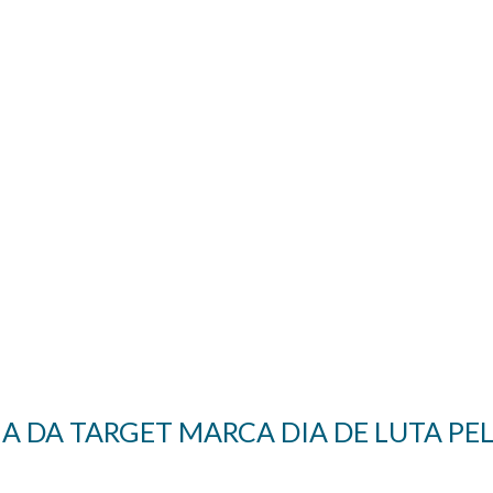
 DA TARGET MARCA DIA DE LUTA PEL