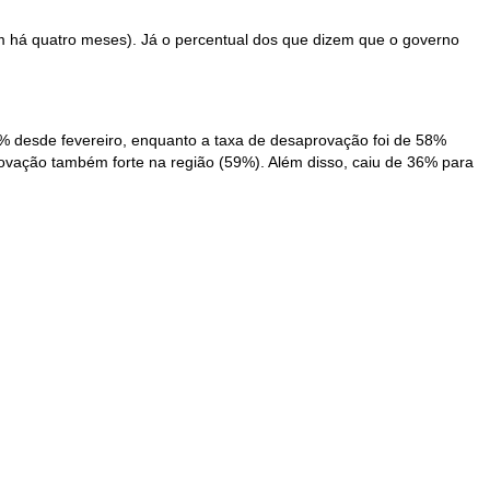
há quatro meses). Já o percentual dos que dizem que o governo
% desde fevereiro, enquanto a taxa de desaprovação foi de 58%
vação também forte na região (59%). Além disso, caiu de 36% para