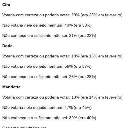
Ciro
Votaria com certeza ou poderia votar: 29% (era 25% em fevereiro)
Não votaria nele de jeito nenhum: 49% (era 53%)
Não conheço o o suficiente, não sei: 21% (era 22%)
Doria
Votaria com certeza ou poderia votar: 18% (era 15% em fevereiro)
Não votaria nele de jeito nenhum: 56% (era 57%)
Não conheço o o suficiente, não sei: 26% (era 28%)
Mandetta
Votaria com certeza ou poderia votar: 13% (era 14% em fevereiro)
Não votaria nele de jeito nenhum: 47% (era 45%)
Não conheço o o suficiente, não sei: 39% (era 40%)