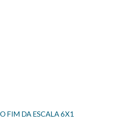
O FIM DA ESCALA 6X1