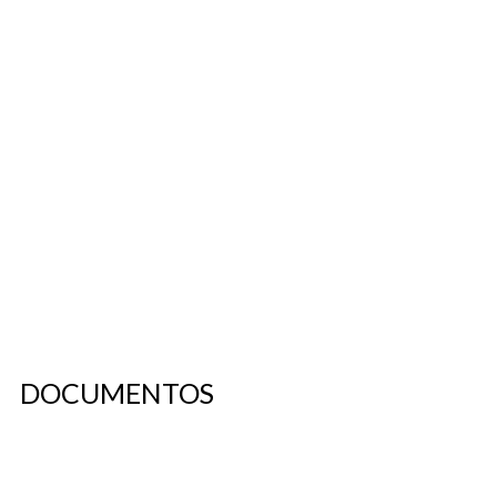
DOCUMENTOS