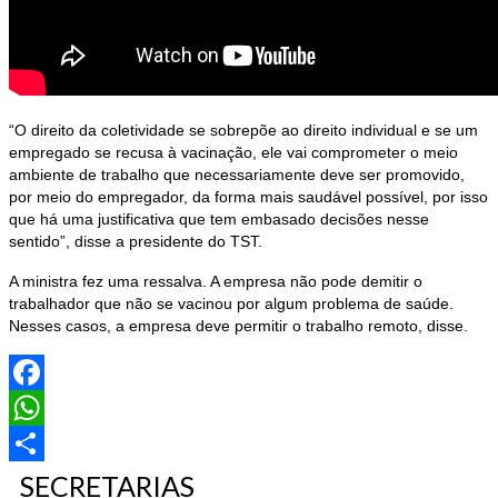
“O direito da coletividade se sobrepõe ao direito individual e se um
empregado se recusa à vacinação, ele vai comprometer o meio
ambiente de trabalho que necessariamente deve ser promovido,
por meio do empregador, da forma mais saudável possível, por isso
que há uma justificativa que tem embasado decisões nesse
sentido”, disse a presidente do TST.
A ministra fez uma ressalva. A empresa não pode demitir o
trabalhador que não se vacinou por algum problema de saúde.
Nesses casos, a empresa deve permitir o trabalho remoto, disse.
Facebook
WhatsApp
SECRETARIAS
Share