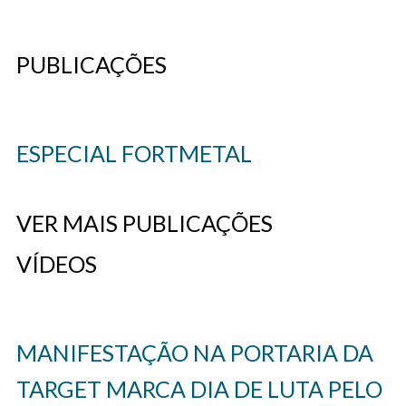
PUBLICAÇÕES
ESPECIAL FORTMETAL
VER MAIS PUBLICAÇÕES
VÍDEOS
MANIFESTAÇÃO NA PORTARIA DA
TARGET MARCA DIA DE LUTA PELO