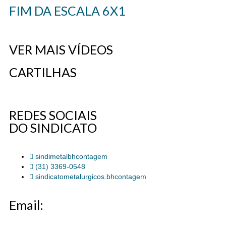
FIM DA ESCALA 6X1
VER MAIS VÍDEOS
CARTILHAS
REDES SOCIAIS
DO SINDICATO
sindimetalbhcontagem
(31) 3369-0548
sindicatometalurgicos.bhcontagem
Email: