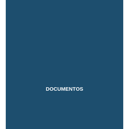
DOCUMENTOS