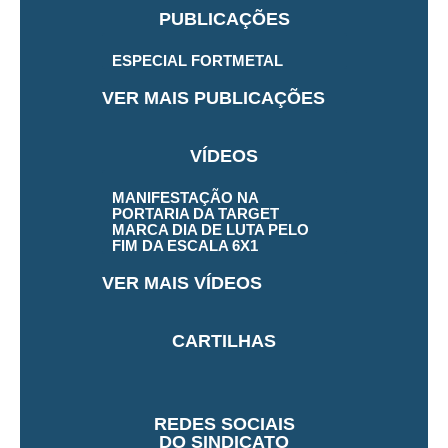
PUBLICAÇÕES
ESPECIAL FORTMETAL
VER MAIS PUBLICAÇÕES
VÍDEOS
MANIFESTAÇÃO NA
PORTARIA DA TARGET
MARCA DIA DE LUTA PELO
FIM DA ESCALA 6X1
VER MAIS VÍDEOS
CARTILHAS
REDES SOCIAIS
DO SINDICATO