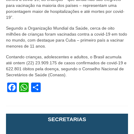
para vacinação na maioria dos países – representam uma
porcentagem maior de hospitalizações e até mortes por covid-
19”.
Segundo a Organização Mundial da Saúde, cerca de oito
milhões de crianças foram vacinadas contra a covid-19 em todo
no mundo, com destaque para Cuba – primeiro país a vacinar
menores de 11 anos.
Contando crianças, adolescentes e adultos, o Brasil acumula
até ontem (22) 23.909.175 de casos confirmados de covid-19 e
622.801 óbitos pela doença, segundo o Conselho Nacional de
Secretários de Saúde (Conass).
Facebook
WhatsApp
Share
SECRETARIAS