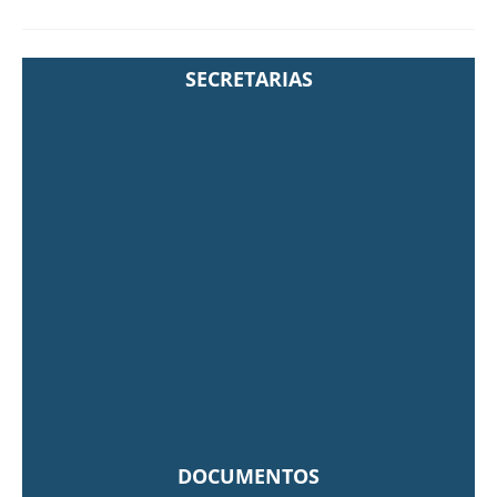
SECRETARIAS
DOCUMENTOS