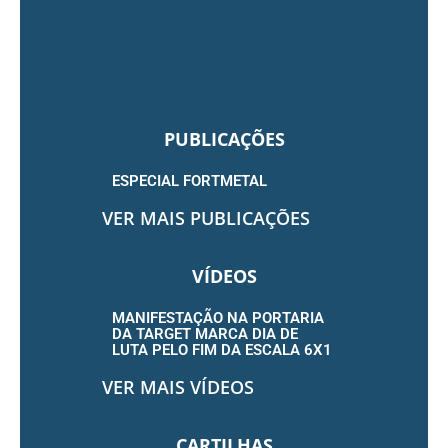
PUBLICAÇÕES
ESPECIAL FORTMETAL
VER MAIS PUBLICAÇÕES
VÍDEOS
MANIFESTAÇÃO NA PORTARIA
DA TARGET MARCA DIA DE
LUTA PELO FIM DA ESCALA 6X1
VER MAIS VÍDEOS
CARTILHAS