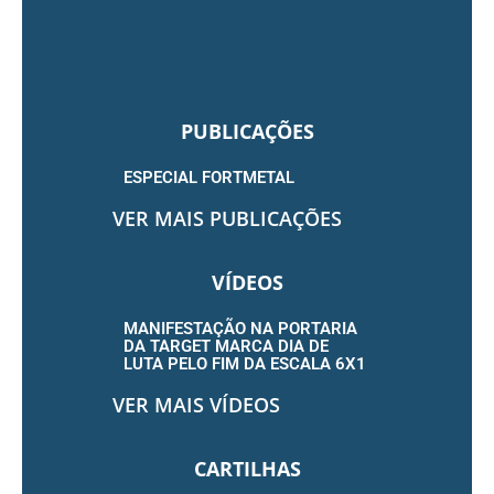
PUBLICAÇÕES
ESPECIAL FORTMETAL
VER MAIS PUBLICAÇÕES
VÍDEOS
MANIFESTAÇÃO NA PORTARIA
DA TARGET MARCA DIA DE
LUTA PELO FIM DA ESCALA 6X1
VER MAIS VÍDEOS
CARTILHAS