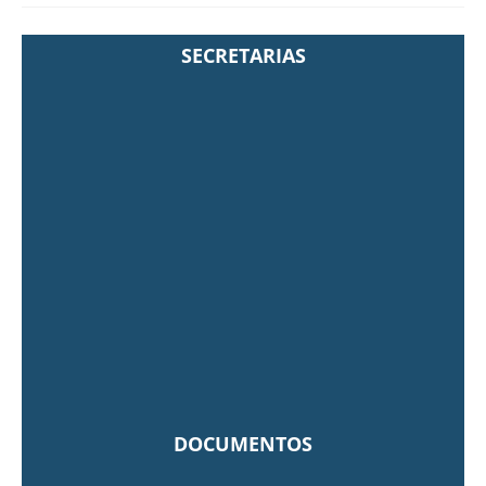
SECRETARIAS
DOCUMENTOS