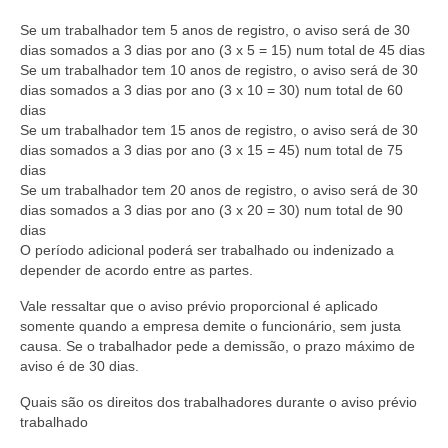
Se um trabalhador tem 5 anos de registro, o aviso será de 30
dias somados a 3 dias por ano (3 x 5 = 15) num total de 45 dias
Se um trabalhador tem 10 anos de registro, o aviso será de 30
dias somados a 3 dias por ano (3 x 10 = 30) num total de 60
dias
Se um trabalhador tem 15 anos de registro, o aviso será de 30
dias somados a 3 dias por ano (3 x 15 = 45) num total de 75
dias
Se um trabalhador tem 20 anos de registro, o aviso será de 30
dias somados a 3 dias por ano (3 x 20 = 30) num total de 90
dias
O período adicional poderá ser trabalhado ou indenizado a
depender de acordo entre as partes.
Vale ressaltar que o aviso prévio proporcional é aplicado
somente quando a empresa demite o funcionário, sem justa
causa. Se o trabalhador pede a demissão, o prazo máximo de
aviso é de 30 dias.
Quais são os direitos dos trabalhadores durante o aviso prévio
trabalhado