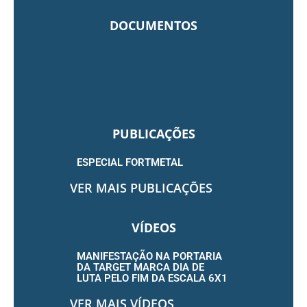
DOCUMENTOS
PUBLICAÇÕES
ESPECIAL FORTMETAL
VER MAIS PUBLICAÇÕES
VÍDEOS
MANIFESTAÇÃO NA PORTARIA
DA TARGET MARCA DIA DE
LUTA PELO FIM DA ESCALA 6X1
VER MAIS VÍDEOS