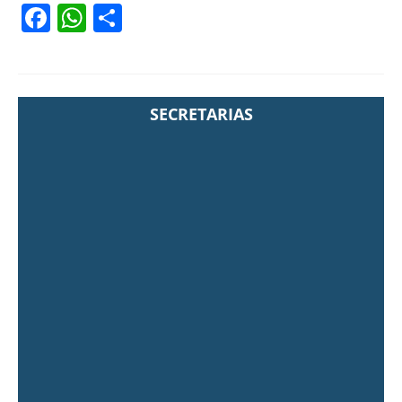
Facebook
WhatsApp
Share
SECRETARIAS