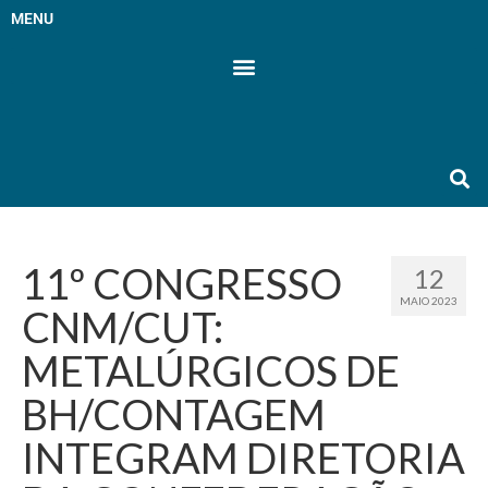
MENU
11º CONGRESSO
12
MAIO 2023
CNM/CUT:
METALÚRGICOS DE
BH/CONTAGEM
INTEGRAM DIRETORIA