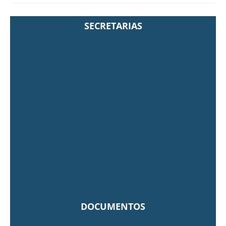
SECRETARIAS
DOCUMENTOS