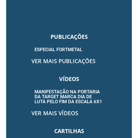
PUBLICAÇÕES
ESPECIAL FORTMETAL
VER MAIS PUBLICAÇÕES
VÍDEOS
MANIFESTAÇÃO NA PORTARIA
DA TARGET MARCA DIA DE
LUTA PELO FIM DA ESCALA 6X1
VER MAIS VÍDEOS
CARTILHAS