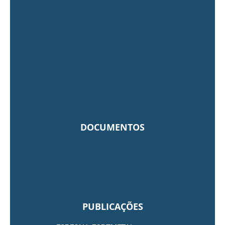
DOCUMENTOS
PUBLICAÇÕES