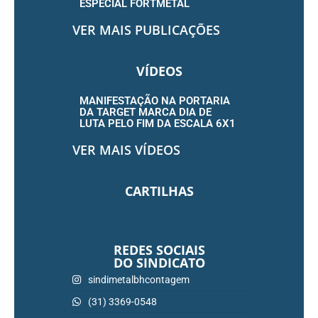
ESPECIAL FORTMETAL
VER MAIS PUBLICAÇÕES
VÍDEOS
MANIFESTAÇÃO NA PORTARIA
DA TARGET MARCA DIA DE
LUTA PELO FIM DA ESCALA 6X1
VER MAIS VÍDEOS
CARTILHAS
REDES SOCIAIS
DO SINDICATO
sindimetalbhcontagem
(31) 3369-0548