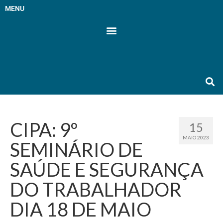
MENU
CIPA: 9º
15
MAIO 2023
SEMINÁRIO DE
SAÚDE E SEGURANÇA
DO TRABALHADOR
DIA 18 DE MAIO