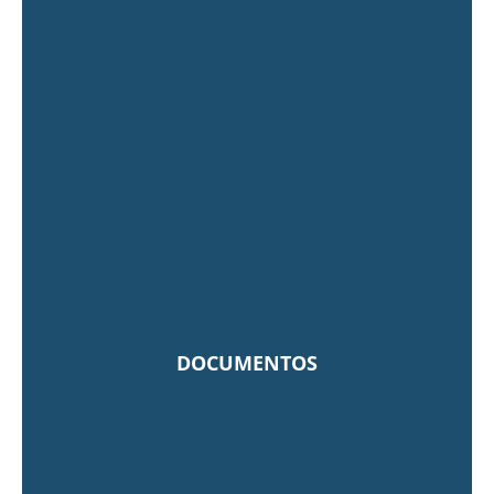
DOCUMENTOS