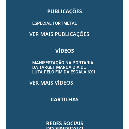
PUBLICAÇÕES
ESPECIAL FORTMETAL
VER MAIS PUBLICAÇÕES
VÍDEOS
MANIFESTAÇÃO NA PORTARIA
DA TARGET MARCA DIA DE
LUTA PELO FIM DA ESCALA 6X1
VER MAIS VÍDEOS
CARTILHAS
REDES SOCIAIS
DO SINDICATO