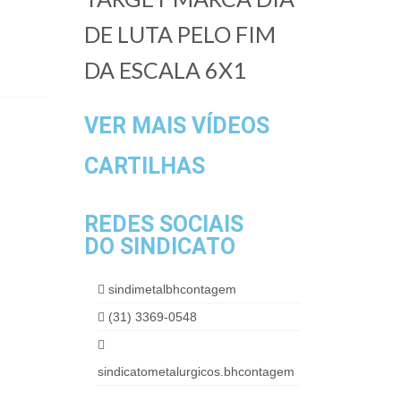
DE LUTA PELO FIM
DA ESCALA 6X1
VER MAIS VÍDEOS
CARTILHAS
REDES SOCIAIS
DO SINDICATO
sindimetalbhcontagem
(31) 3369-0548
sindicatometalurgicos.bhcontagem