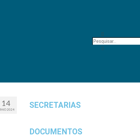
14
SECRETARIAS
AIO 2024
DOCUMENTOS