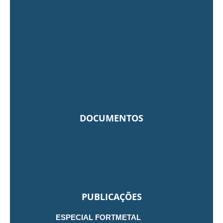
DOCUMENTOS
PUBLICAÇÕES
ESPECIAL FORTMETAL