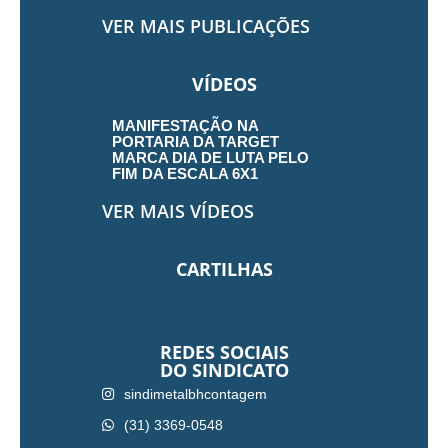
VER MAIS PUBLICAÇÕES
VÍDEOS
MANIFESTAÇÃO NA
PORTARIA DA TARGET
MARCA DIA DE LUTA PELO
FIM DA ESCALA 6X1
VER MAIS VÍDEOS
CARTILHAS
REDES SOCIAIS
DO SINDICATO
sindimetalbhcontagem
(31) 3369-0548