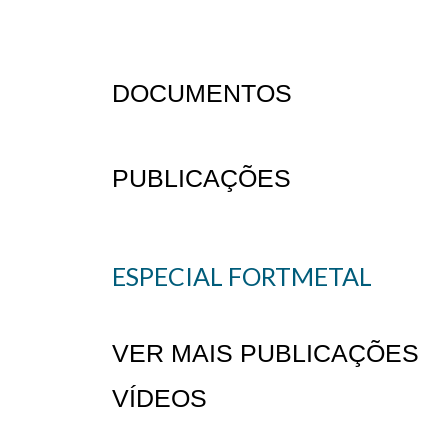
DOCUMENTOS
PUBLICAÇÕES
ESPECIAL FORTMETAL
VER MAIS PUBLICAÇÕES
VÍDEOS