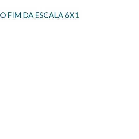
O FIM DA ESCALA 6X1