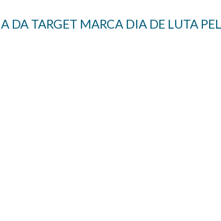
 DA TARGET MARCA DIA DE LUTA PEL