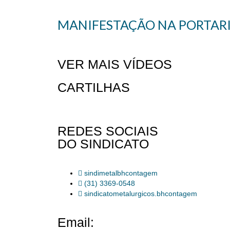
MANIFESTAÇÃO NA PORTARIA
VER MAIS VÍDEOS
CARTILHAS
REDES SOCIAIS
DO SINDICATO
sindimetalbhcontagem
(31) 3369-0548
sindicatometalurgicos.bhcontagem
Email: