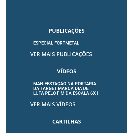
PUBLICAÇÕES
ESPECIAL FORTMETAL
VER MAIS PUBLICAÇÕES
VÍDEOS
MANIFESTAÇÃO NA PORTARIA
DA TARGET MARCA DIA DE
LUTA PELO FIM DA ESCALA 6X1
VER MAIS VÍDEOS
CARTILHAS