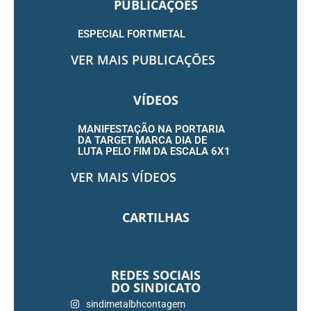
PUBLICAÇÕES
ESPECIAL FORTMETAL
VER MAIS PUBLICAÇÕES
VÍDEOS
MANIFESTAÇÃO NA PORTARIA
DA TARGET MARCA DIA DE
LUTA PELO FIM DA ESCALA 6X1
VER MAIS VÍDEOS
CARTILHAS
REDES SOCIAIS
DO SINDICATO
sindimetalbhcontagem