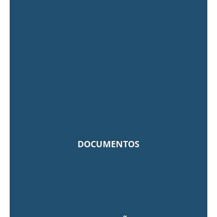
DOCUMENTOS