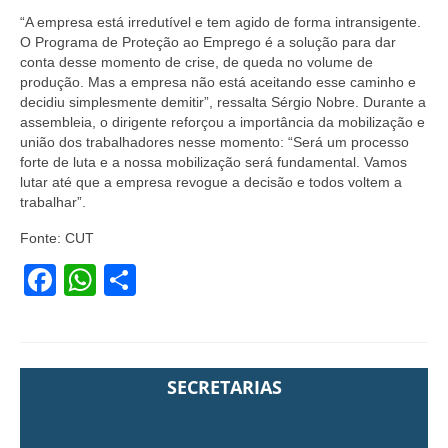
“A empresa está irredutível e tem agido de forma intransigente.
O Programa de Proteção ao Emprego é a solução para dar
conta desse momento de crise, de queda no volume de
produção. Mas a empresa não está aceitando esse caminho e
decidiu simplesmente demitir”, ressalta Sérgio Nobre. Durante a
assembleia, o dirigente reforçou a importância da mobilização e
união dos trabalhadores nesse momento: “Será um processo
forte de luta e a nossa mobilização será fundamental. Vamos
lutar até que a empresa revogue a decisão e todos voltem a
trabalhar”.
Fonte: CUT
Facebook
WhatsApp
Share
SECRETARIAS