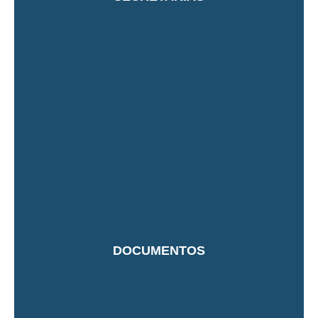
DOCUMENTOS