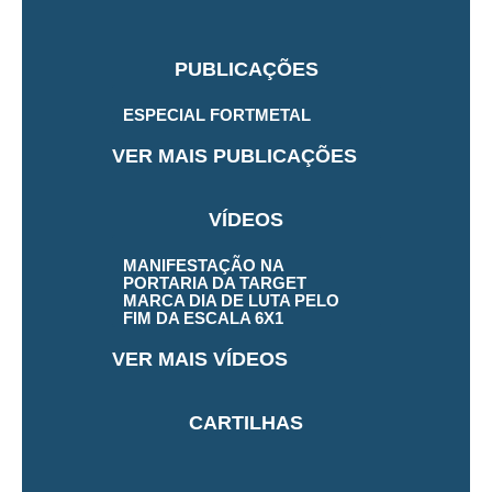
PUBLICAÇÕES
ESPECIAL FORTMETAL
VER MAIS PUBLICAÇÕES
VÍDEOS
MANIFESTAÇÃO NA
PORTARIA DA TARGET
MARCA DIA DE LUTA PELO
FIM DA ESCALA 6X1
VER MAIS VÍDEOS
CARTILHAS