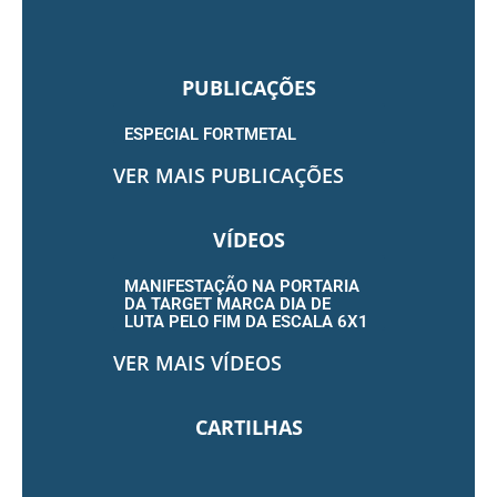
PUBLICAÇÕES
ESPECIAL FORTMETAL
VER MAIS PUBLICAÇÕES
VÍDEOS
MANIFESTAÇÃO NA PORTARIA
DA TARGET MARCA DIA DE
LUTA PELO FIM DA ESCALA 6X1
VER MAIS VÍDEOS
CARTILHAS