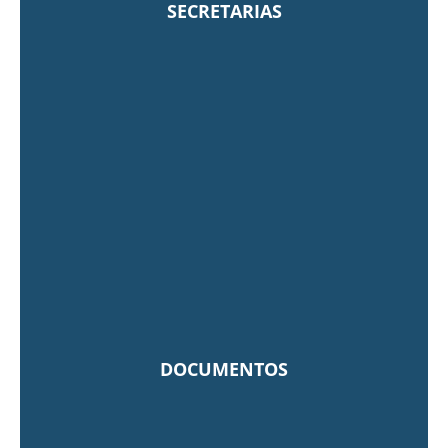
SECRETARIAS
DOCUMENTOS