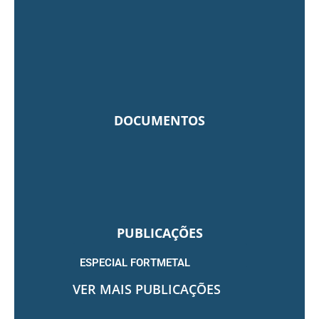
DOCUMENTOS
PUBLICAÇÕES
ESPECIAL FORTMETAL
VER MAIS PUBLICAÇÕES