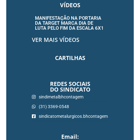
VÍDEOS
MANIFESTAÇÃO NA PORTARIA
DA TARGET MARCA DIA DE
LUTA PELO FIM DA ESCALA 6X1
VER MAIS VÍDEOS
CARTILHAS
REDES SOCIAIS
DO SINDICATO
sindimetalbhcontagem
(31) 3369-0548
sindicatometalurgicos.bhcontagem
Email: