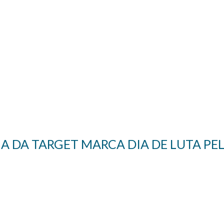
 DA TARGET MARCA DIA DE LUTA PEL