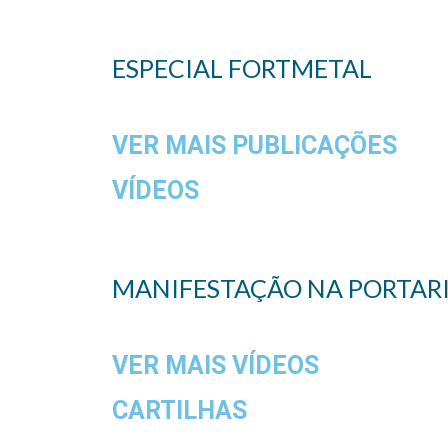
ESPECIAL FORTMETAL
VER MAIS PUBLICAÇÕES
VÍDEOS
MANIFESTAÇÃO NA PORTARIA
VER MAIS VÍDEOS
CARTILHAS