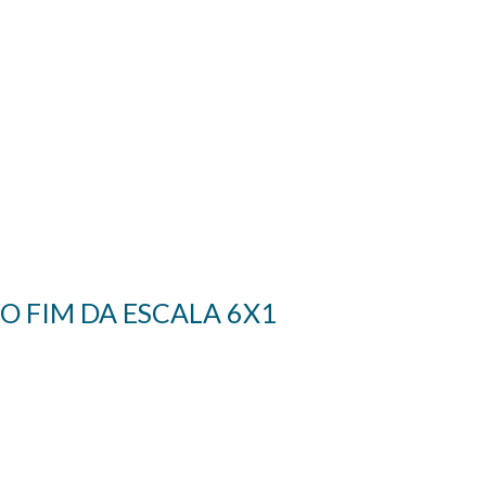
O FIM DA ESCALA 6X1