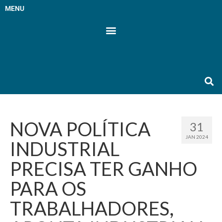
MENU
NOVA POLÍTICA
31
JAN 2024
INDUSTRIAL
PRECISA TER GANHO
PARA OS
TRABALHADORES,