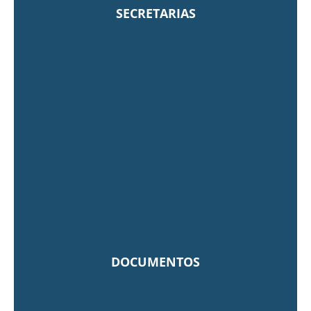
SECRETARIAS
DOCUMENTOS