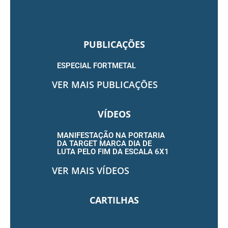
PUBLICAÇÕES
ESPECIAL FORTMETAL
VER MAIS PUBLICAÇÕES
VÍDEOS
MANIFESTAÇÃO NA PORTARIA
DA TARGET MARCA DIA DE
LUTA PELO FIM DA ESCALA 6X1
VER MAIS VÍDEOS
CARTILHAS