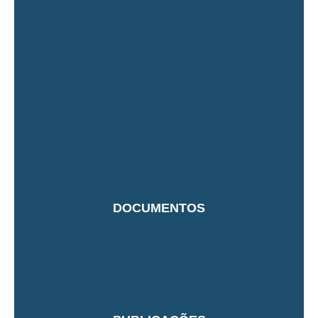
DOCUMENTOS